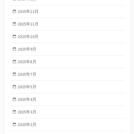
2025年12月
2025年11月
2025年10月
2025年9月
2025年8月
2025年7月
2025年5月
2025年4月
2025年3月
2025年2月