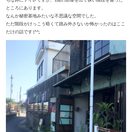
ところにあります。
なんか秘密基地みたいな不思議な空間でした。
ただ階段がけっこう暗くて踏み外さないか怖かったのはここ
だけの話です (^^;