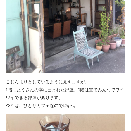
こじんまりとしているように見えますが、
1階はたくさんの本に囲まれた部屋、2階は畳でみんなでワイ
ワイできる部屋があります。
今回は、ひとりカフェなので1階へ。