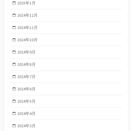
2025年1月
2024年12月
2024年11月
2024年10月
2024年9月
2024年8月
2024年7月
2024年6月
2024年5月
2024年4月
2024年3月