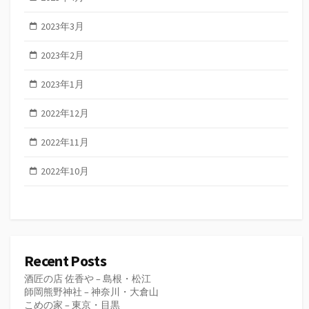
2023年3月
2023年2月
2023年1月
2022年12月
2022年11月
2022年10月
Recent Posts
酒匠の店 佐香や – 島根・松江
師岡熊野神社 – 神奈川・大倉山
こめの家 – 東京・目黒