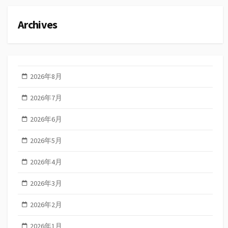
Archives
2026年8月
2026年7月
2026年6月
2026年5月
2026年4月
2026年3月
2026年2月
2026年1月