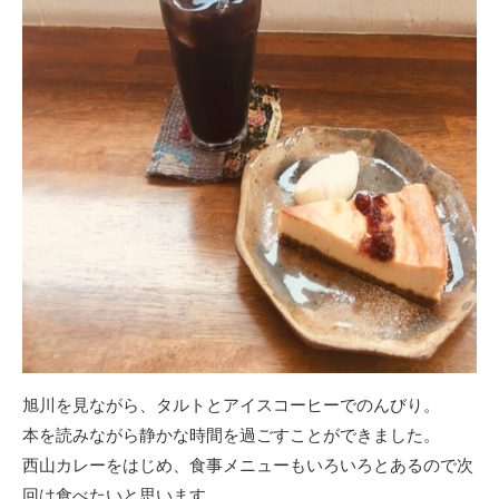
旭川を見ながら、タルトとアイスコーヒーでのんびり。
本を読みながら静かな時間を過ごすことができました。
西山カレーをはじめ、食事メニューもいろいろとあるので次
回は食べたいと思います。