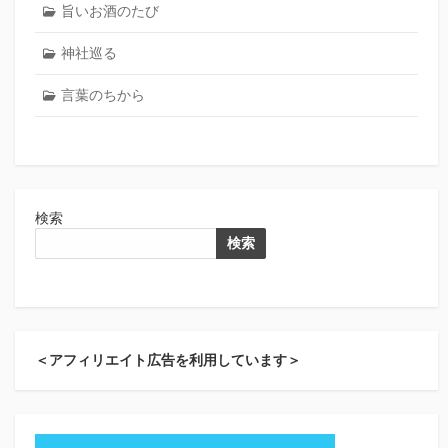
旨いお酒のたび
神社巡る
言葉のちから
検索
検索
＜アフィリエイト広告を利用しています＞