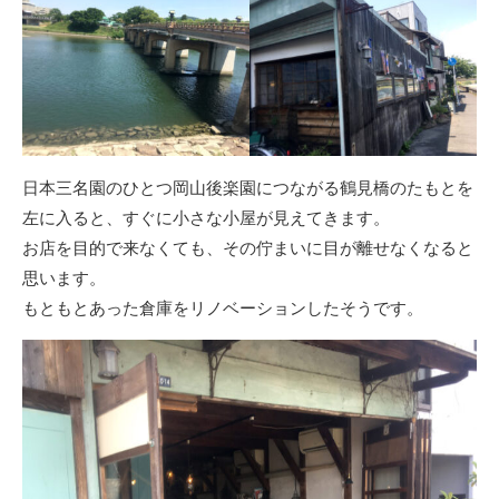
日本三名園のひとつ岡山後楽園につながる鶴見橋のたもとを
左に入ると、すぐに小さな小屋が見えてきます。
お店を目的で来なくても、その佇まいに目が離せなくなると
思います。
もともとあった倉庫をリノベーションしたそうです。