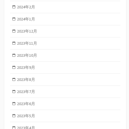
2024年2月
2024年1月
2023年12月
2023年11月
2023年10月
2023年9月
2023年8月
2023年7月
2023年6月
2023年5月
2023年4月