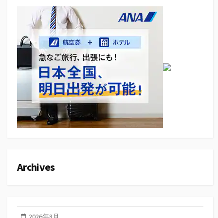
Archives
2026年8月