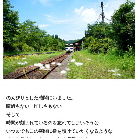
日
ー
のんびりとした時間にいました。
喧騒もない 忙しさもない
そして
時間が刻まれているのを忘れてしまいそうな
いつまでもこの空間に身を預けていたくなるような