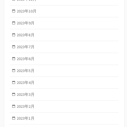
2023年10月
2023年9月
2023年8月
2023年7月
2023年6月
2023年5月
2023年4月
2023年3月
2023年2月
2023年1月