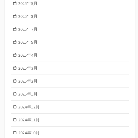
2025年9月
2025年8月
2025年7月
2025年5月
2025年4月
2025年3月
2025年2月
2025年1月
2024年12月
2024年11月
2024年10月