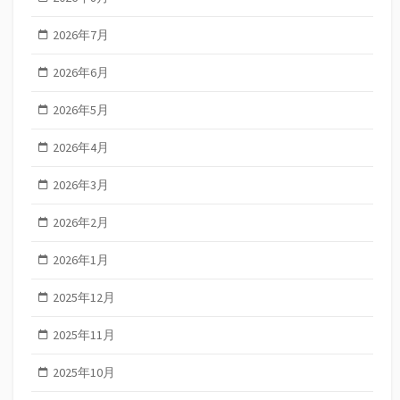
2026年7月
2026年6月
2026年5月
2026年4月
2026年3月
2026年2月
2026年1月
2025年12月
2025年11月
2025年10月