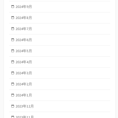
2024年9月
2024年8月
2024年7月
2024年6月
2024年5月
2024年4月
2024年3月
2024年2月
2024年1月
2023年12月
2023年11月