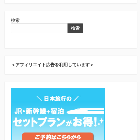
検索
検索
＜アフィリエイト広告を利用しています＞