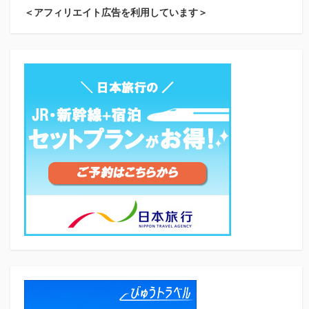
＜アフィリエイト広告を利用しています＞