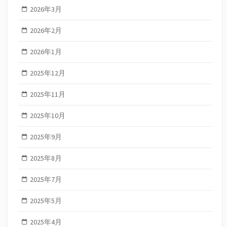
2026年3月
2026年2月
2026年1月
2025年12月
2025年11月
2025年10月
2025年9月
2025年8月
2025年7月
2025年5月
2025年4月