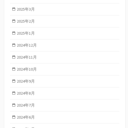
2025年3月
2025年2月
2025年1月
2024年12月
2024年11月
2024年10月
2024年9月
2024年8月
2024年7月
2024年6月