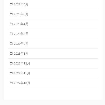
2023年6月
2023年5月
2023年4月
2023年3月
2023年2月
2023年1月
2022年12月
2022年11月
2022年10月