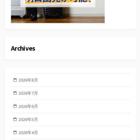
Archives
2026年8月
2026年7月
2026年6月
2026年5月
2026年4月