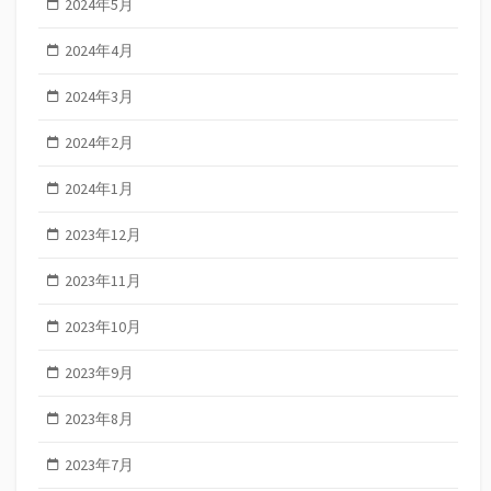
2024年5月
2024年4月
2024年3月
2024年2月
2024年1月
2023年12月
2023年11月
2023年10月
2023年9月
2023年8月
2023年7月