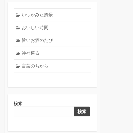
いつかみた風景
おいしい時間
旨いお酒のたび
神社巡る
言葉のちから
検索
検索