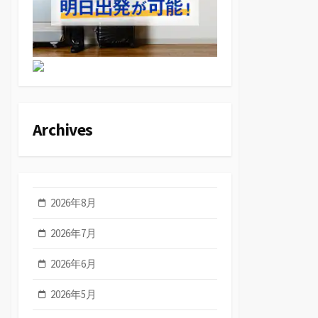
Archives
2026年8月
2026年7月
2026年6月
2026年5月