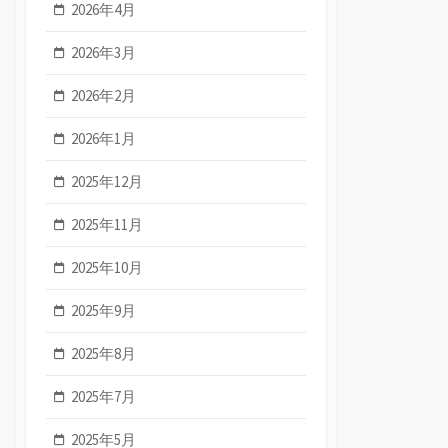
2026年4月
2026年3月
2026年2月
2026年1月
2025年12月
2025年11月
2025年10月
2025年9月
2025年8月
2025年7月
2025年5月