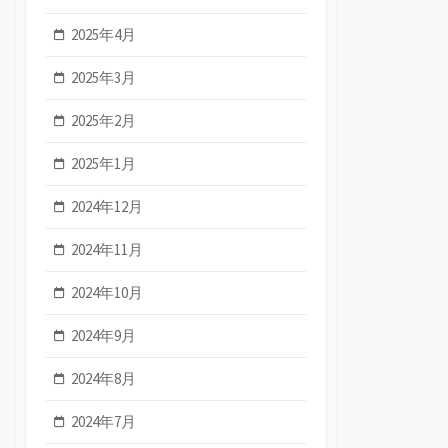
2025年4月
2025年3月
2025年2月
2025年1月
2024年12月
2024年11月
2024年10月
2024年9月
2024年8月
2024年7月