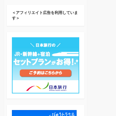
＜アフィリエイト広告を利用していま
す＞