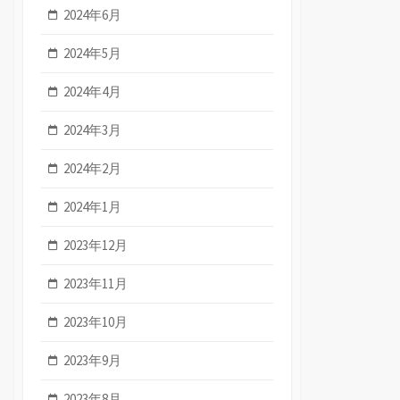
2024年6月
2024年5月
2024年4月
2024年3月
2024年2月
2024年1月
2023年12月
2023年11月
2023年10月
2023年9月
2023年8月