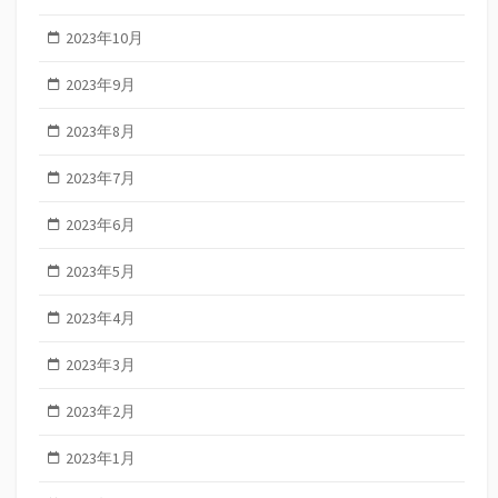
2023年10月
2023年9月
2023年8月
2023年7月
2023年6月
2023年5月
2023年4月
2023年3月
2023年2月
2023年1月