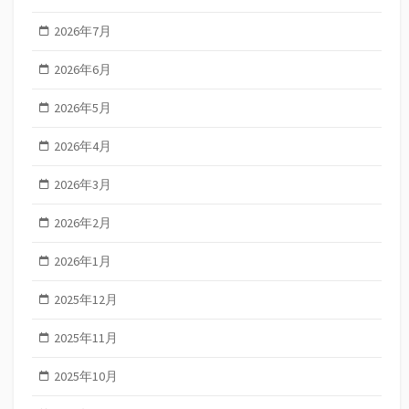
2026年7月
2026年6月
2026年5月
2026年4月
2026年3月
2026年2月
2026年1月
2025年12月
2025年11月
2025年10月