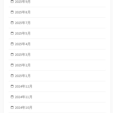
2025年9月
2025年8月
2025年7月
2025年5月
2025年4月
2025年3月
2025年2月
2025年1月
2024年12月
2024年11月
2024年10月