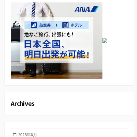
Archives
2026年8月