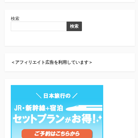
検索
検索
＜アフィリエイト広告を利用しています＞