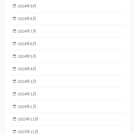
2024年9月
2024年8月
2024年7月
2024年6月
2024年5月
2024年4月
2024年3月
2024年2月
2024年1月
2023年12月
2023年11月