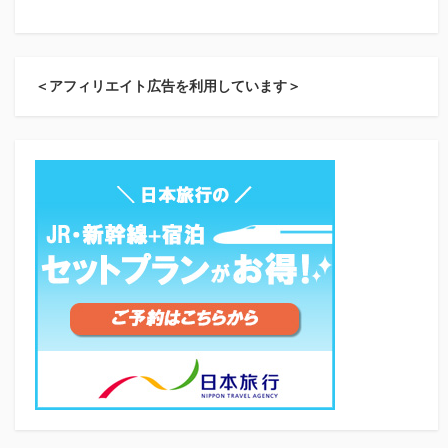
＜アフィリエイト広告を利用しています＞