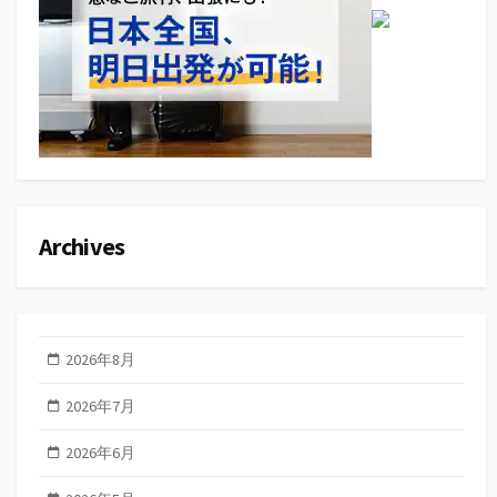
Archives
2026年8月
2026年7月
2026年6月