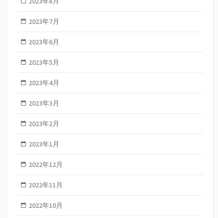
2023年8月
2023年7月
2023年6月
2023年5月
2023年4月
2023年3月
2023年2月
2023年1月
2022年12月
2022年11月
2022年10月