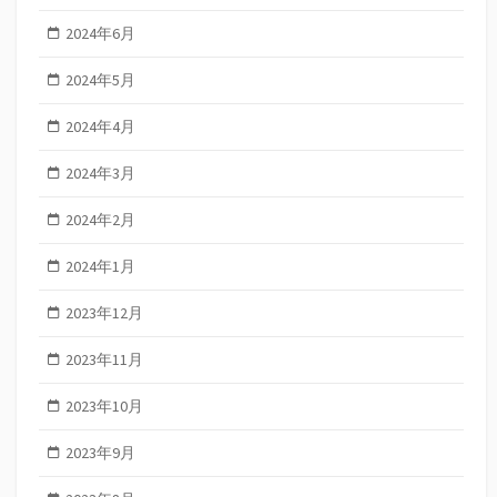
2024年6月
2024年5月
2024年4月
2024年3月
2024年2月
2024年1月
2023年12月
2023年11月
2023年10月
2023年9月