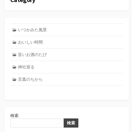
いつかみた風景
おいしい時間
旨いお酒のたび
神社巡る
言葉のちから
検索
検索