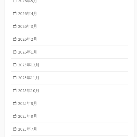
2026年5月
2026年4月
2026年3月
2026年2月
2026年1月
2025年12月
2025年11月
2025年10月
2025年9月
2025年8月
2025年7月