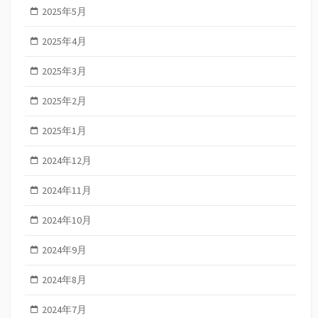
2025年5月
2025年4月
2025年3月
2025年2月
2025年1月
2024年12月
2024年11月
2024年10月
2024年9月
2024年8月
2024年7月