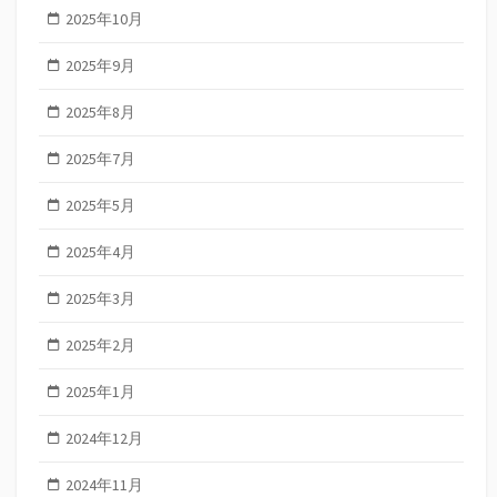
2025年10月
2025年9月
2025年8月
2025年7月
2025年5月
2025年4月
2025年3月
2025年2月
2025年1月
2024年12月
2024年11月