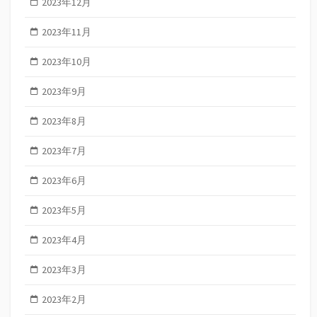
2023年12月
2023年11月
2023年10月
2023年9月
2023年8月
2023年7月
2023年6月
2023年5月
2023年4月
2023年3月
2023年2月