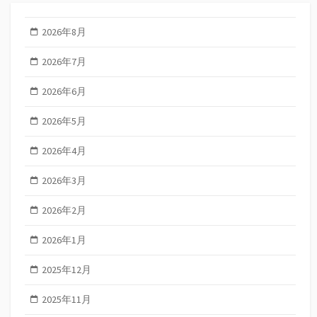
2026年8月
2026年7月
2026年6月
2026年5月
2026年4月
2026年3月
2026年2月
2026年1月
2025年12月
2025年11月