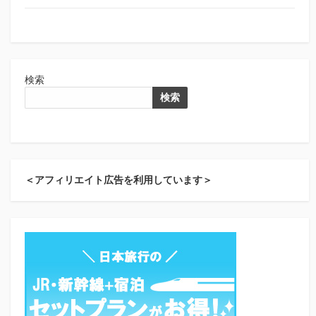
検索
検索
＜アフィリエイト広告を利用しています＞