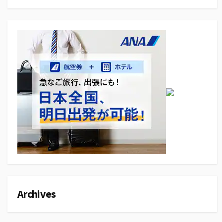
Archives