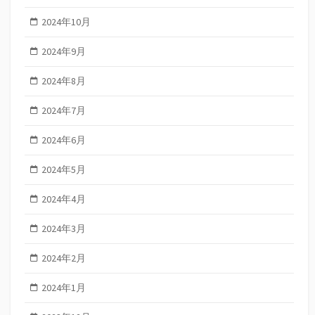
2024年10月
2024年9月
2024年8月
2024年7月
2024年6月
2024年5月
2024年4月
2024年3月
2024年2月
2024年1月