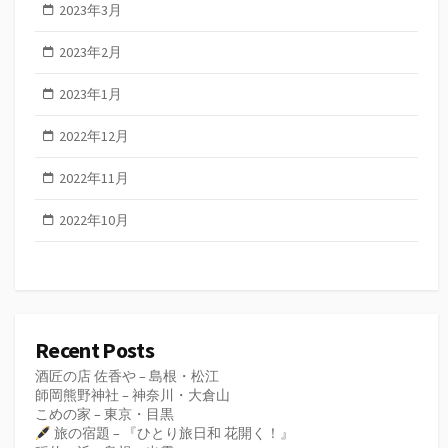
2023年3月
2023年2月
2023年1月
2022年12月
2022年11月
2022年10月
Recent Posts
酒匠の店 佐香や – 島根・松江
師岡熊野神社 – 神奈川・大倉山
こめの家 – 東京・目黒
旅の宿題 – 『ひとり旅日和 花開く！』