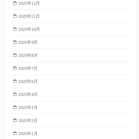
2025年12月
2025年11月
2025年10月
2025年9月
2025年8月
2025年7月
2025年5月
2025年4月
2025年3月
2025年2月
2025年1月