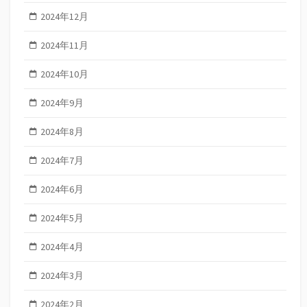
2024年12月
2024年11月
2024年10月
2024年9月
2024年8月
2024年7月
2024年6月
2024年5月
2024年4月
2024年3月
2024年2月