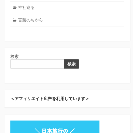
神社巡る
言葉のちから
検索
検索
＜アフィリエイト広告を利用しています＞