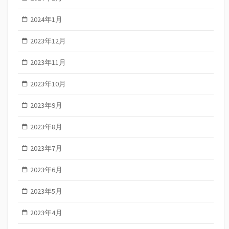
2024年1月
2023年12月
2023年11月
2023年10月
2023年9月
2023年8月
2023年7月
2023年6月
2023年5月
2023年4月