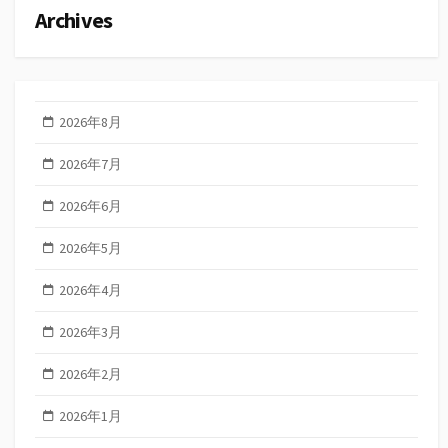
Archives
2026年8月
2026年7月
2026年6月
2026年5月
2026年4月
2026年3月
2026年2月
2026年1月