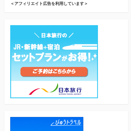
＜アフィリエイト広告を利用しています＞