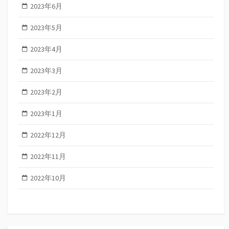
2023年6月
2023年5月
2023年4月
2023年3月
2023年2月
2023年1月
2022年12月
2022年11月
2022年10月