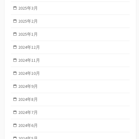
2025年3月
2025年2月
2025年1月
2024年12月
2024年11月
2024年10月
2024年9月
2024年8月
2024年7月
2024年6月
2024年5月