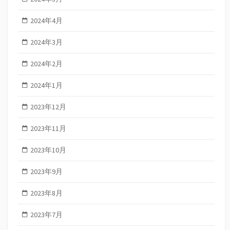
2024年4月
2024年3月
2024年2月
2024年1月
2023年12月
2023年11月
2023年10月
2023年9月
2023年8月
2023年7月