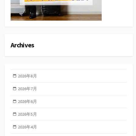
Archives
2026年8月
2026年7月
2026年6月
2026年5月
2026年4月