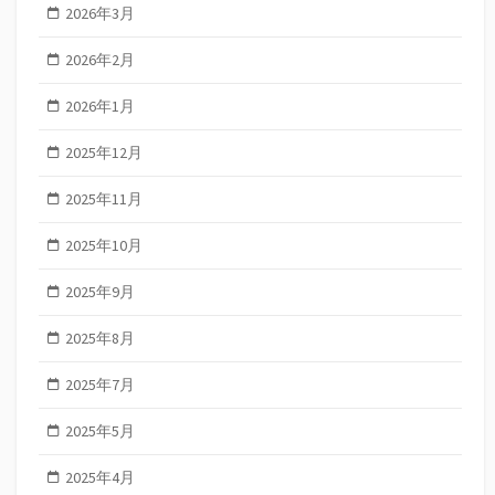
2026年3月
2026年2月
2026年1月
2025年12月
2025年11月
2025年10月
2025年9月
2025年8月
2025年7月
2025年5月
2025年4月