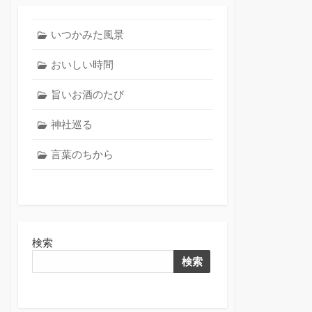
いつかみた風景
おいしい時間
旨いお酒のたび
神社巡る
言葉のちから
検索
検索