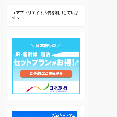
＜アフィリエイト広告を利用していま
す＞