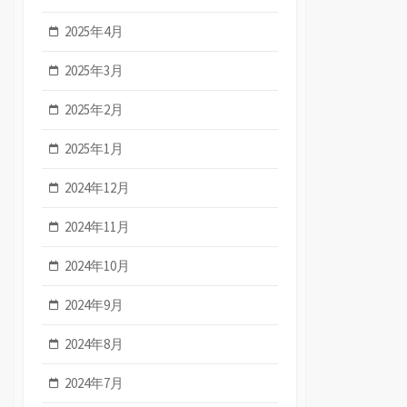
2025年4月
2025年3月
2025年2月
2025年1月
2024年12月
2024年11月
2024年10月
2024年9月
2024年8月
2024年7月