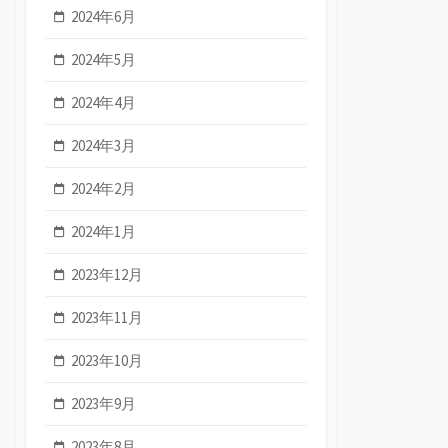
2024年6月
2024年5月
2024年4月
2024年3月
2024年2月
2024年1月
2023年12月
2023年11月
2023年10月
2023年9月
2023年8月