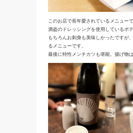
このお店で長年愛されているメニュー
酒盗のドレッシングを使用しているポ
もちろんお刺身も美味しかったですが
るメニューです。
最後に特性メンチカツも堪能。揚げ物