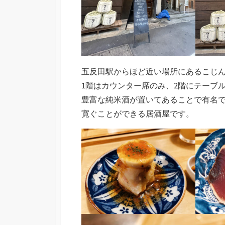
五反田駅からほど近い場所にあるこじ
1階はカウンター席のみ、2階にテーブ
豊富な純米酒が置いてあることで有名
寛ぐことができる居酒屋です。