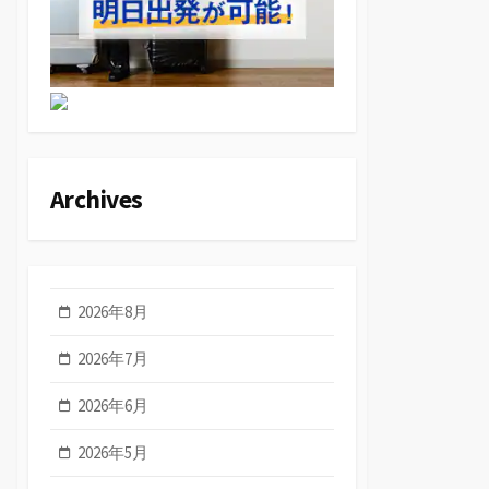
Archives
2026年8月
2026年7月
2026年6月
2026年5月