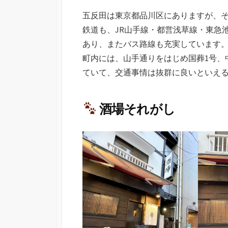
五反田は東京都品川区にありますが、
鉄道も、JR山手線・都営浅草線・東急
あり、またバス路線も充実しています
町内には、山手通りをはじめ国葬1号、
ていて、交通事情は抜群に良いといえ
酒場それがし