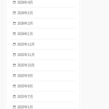
2026年4月
2026年3月
2026年2月
2026年1月
2025年12月
2025年11月
2025年10月
2025年9月
2025年8月
2025年7月
2025年5月